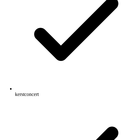
kerstconcert