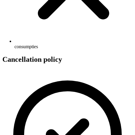
consumpties
Cancellation policy