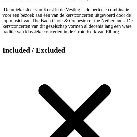
De unieke sfeer van Kerst in de Vesting is de perfecte combinatie
voor een bezoek aan één van de kerstconcerten uitgevoerd door de
top musici van The Bach Choir & Orchestra of the Netherlands. De
kerstconcerten van dit gezelschap vormen al decenia lang een ware
traditie van klassieke concerten in de Grote Kerk van Elburg.
Included / Excluded