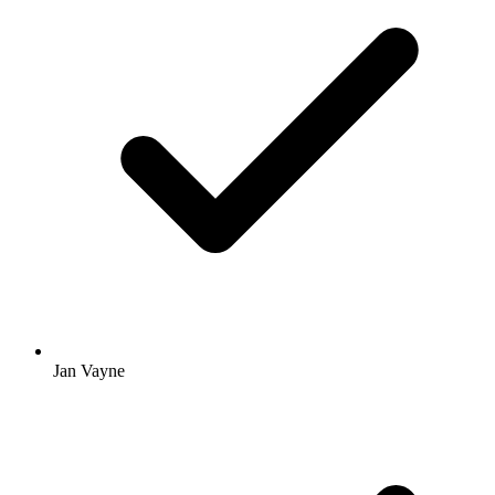
Jan Vayne