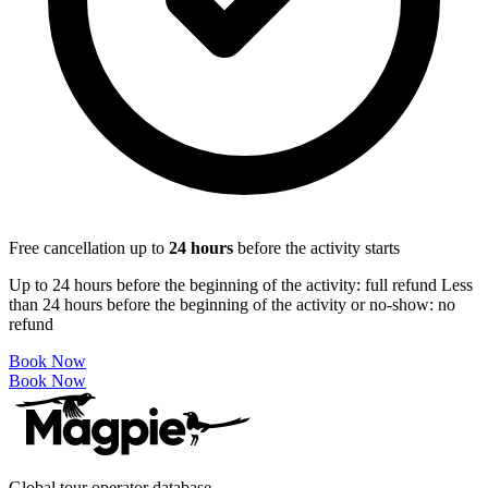
Free cancellation up to
24
hours
before the activity starts
Up to 24 hours before the beginning of the activity: full refund Less
than 24 hours before the beginning of the activity or no-show: no
refund
Book Now
Book Now
Global tour operator database