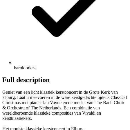
barok orkest
Full description
Geniet van een licht klassiek kerstconcert in de Grote Kerk van
Elburg. Laat u meevoeren in de ware kerstgedachte tijdens Classical
Christmas met pianist Jan Vayne en de musici van The Bach Choir
& Orchestra of The Netherlands. Een combinatie van
wereldberoemde klassieke composities van Vivaldi en
kerstklassiekers.
Het mooiste klassieke kerstconcert in Elburg.